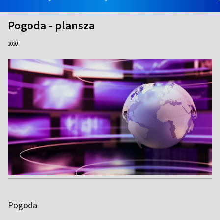
Pogoda - plansza
2020
Pogoda