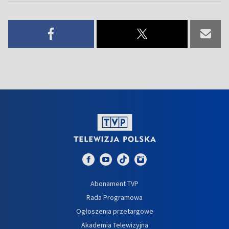
Abonament TVP
Rada Programowa
Ogłoszenia przetargowe
Akademia Telewizyjna