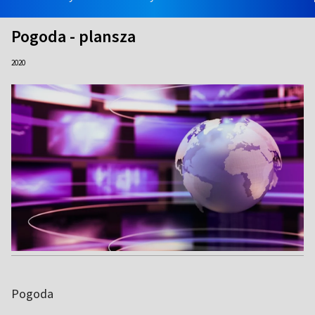
Pogoda - plansza
2020
Pogoda