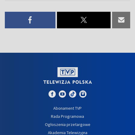
Abonament TVP
Rada Programowa
Ogłoszenia przetargowe
Akademia Telewizyjna