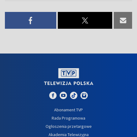
Abonament TVP
Rada Programowa
Ogłoszenia przetargowe
Akademia Telewizyjna