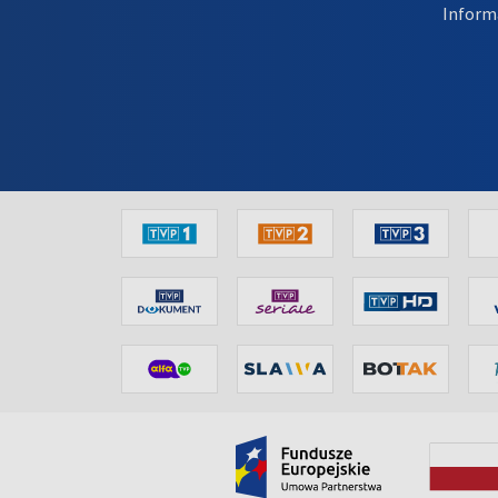
Inform