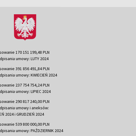
sowanie 170 151 199,48 PLN
dpisania umowy: LUTY 2024
sowanie 391 856 491,84 PLN
dpisania umowy: KWIECIEŃ 2024
sowanie 237 754 754,24 PLN
dpisania umowy: LIPIEC 2024
sowanie 290 817 240,00 PLN
dpisania umowy i aneksów:
Ń 2024 i GRUDZIEŃ 2024
sowanie 539 800 000,00 PLN
dpisania umowy: PAŹDZIERNIK 2024