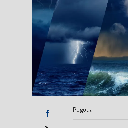
Pogoda