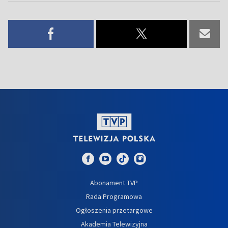
Abonament TVP
Rada Programowa
Ogłoszenia przetargowe
Akademia Telewizyjna