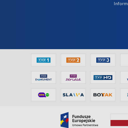
Inform