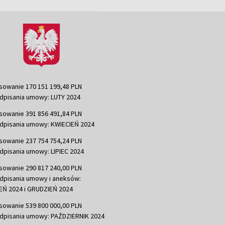
sowanie 170 151 199,48 PLN
dpisania umowy: LUTY 2024
sowanie 391 856 491,84 PLN
dpisania umowy: KWIECIEŃ 2024
sowanie 237 754 754,24 PLN
dpisania umowy: LIPIEC 2024
sowanie 290 817 240,00 PLN
dpisania umowy i aneksów:
Ń 2024 i GRUDZIEŃ 2024
sowanie 539 800 000,00 PLN
dpisania umowy: PAŹDZIERNIK 2024