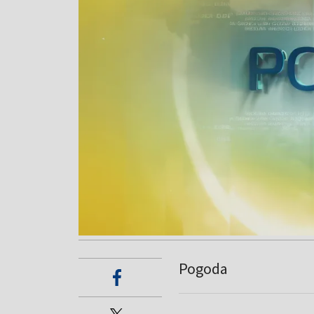
Pogoda