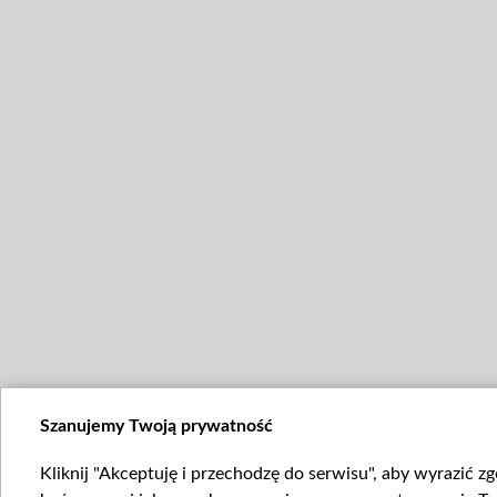
Szanujemy Twoją prywatność
Kliknij "Akceptuję i przechodzę do serwisu", aby wyrazić z