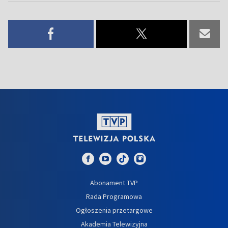
Abonament TVP
Rada Programowa
Ogłoszenia przetargowe
Akademia Telewizyjna