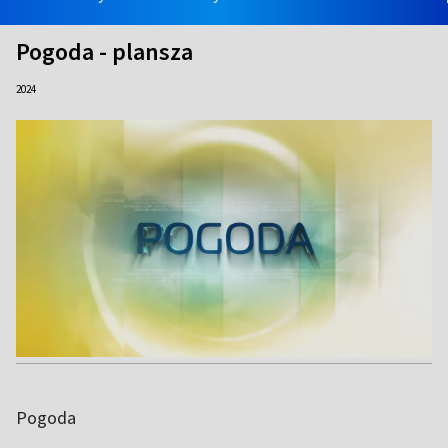
Pogoda - plansza
2024
Pogoda