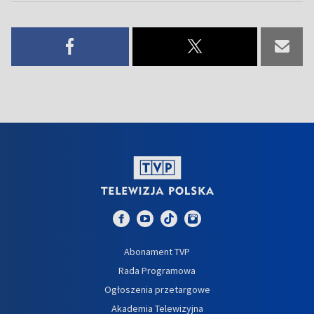
Abonament TVP
Rada Programowa
Ogłoszenia przetargowe
Akademia Telewizyjna