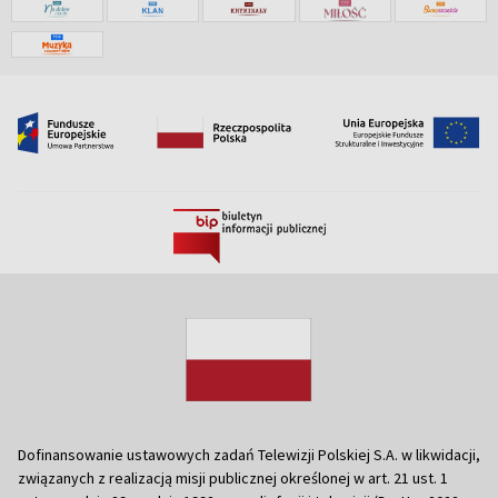
Dofinansowanie ustawowych zadań Telewizji Polskiej S.A. w likwidacji,
związanych z realizacją misji publicznej określonej w art. 21 ust. 1