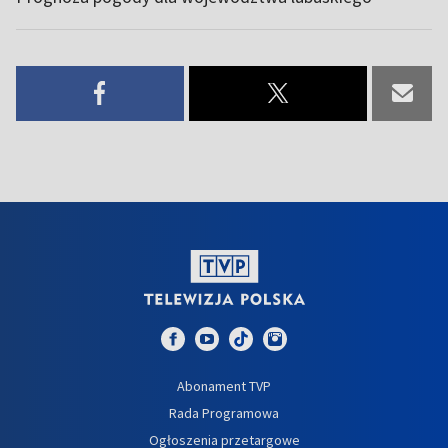
Abonament TVP
Rada Programowa
Ogłoszenia przetargowe