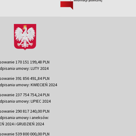
sowanie 170 151 199,48 PLN
dpisania umowy: LUTY 2024
sowanie 391 856 491,84 PLN
dpisania umowy: KWIECIEŃ 2024
sowanie 237 754 754,24 PLN
dpisania umowy: LIPIEC 2024
sowanie 290 817 240,00 PLN
dpisania umowy i aneksów:
Ń 2024 i GRUDZIEŃ 2024
sowanie 539 800 000,00 PLN