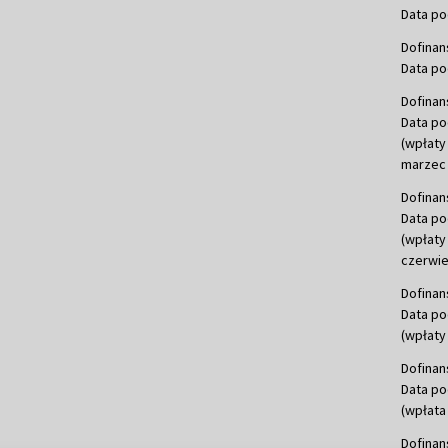
Data po
Dofinan
Data po
Dofinan
Data po
(wpłaty
marzec 
Dofinan
Data po
(wpłaty
czerwie
Dofinan
Data po
(wpłaty 
Dofinan
Data po
(wpłata
Dofinan