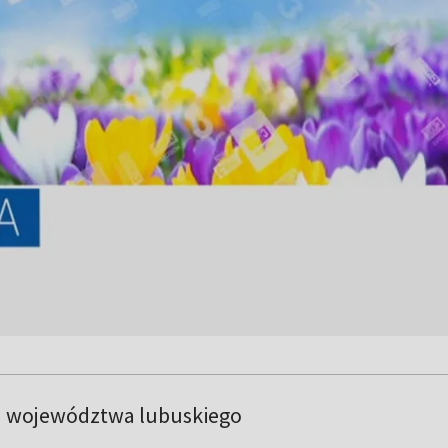
a województwa lubuskiego