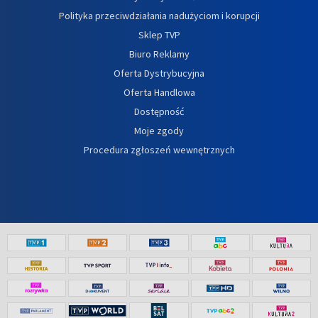
Polityka przeciwdziałania nadużyciom i korupcji
Sklep TVP
Biuro Reklamy
Oferta Dystrybucyjna
Oferta Handlowa
Dostępność
Moje zgody
Procedura zgłoszeń wewnętrznych