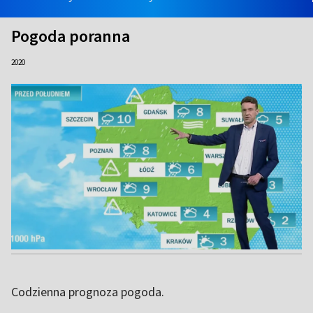
Pogoda poranna
2020
Codzienna prognoza pogoda.