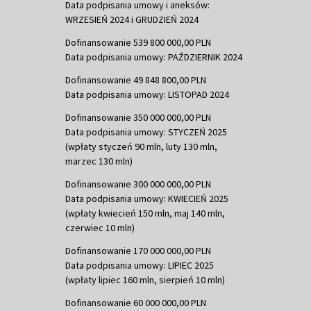
Data podpisania umowy i aneksów:
WRZESIEŃ 2024 i GRUDZIEŃ 2024
Dofinansowanie 539 800 000,00 PLN
Data podpisania umowy: PAŹDZIERNIK 2024
Dofinansowanie 49 848 800,00 PLN
Data podpisania umowy: LISTOPAD 2024
Dofinansowanie 350 000 000,00 PLN
Data podpisania umowy: STYCZEŃ 2025
(wpłaty styczeń 90 mln, luty 130 mln,
marzec 130 mln)
Dofinansowanie 300 000 000,00 PLN
Data podpisania umowy: KWIECIEŃ 2025
(wpłaty kwiecień 150 mln, maj 140 mln,
czerwiec 10 mln)
Dofinansowanie 170 000 000,00 PLN
Data podpisania umowy: LIPIEC 2025
(wpłaty lipiec 160 mln, sierpień 10 mln)
Dofinansowanie 60 000 000,00 PLN