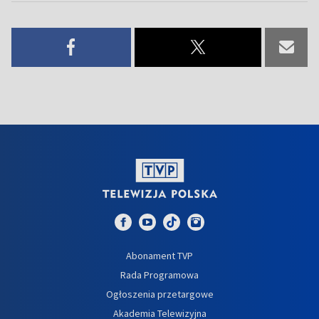
Abonament TVP
Rada Programowa
Ogłoszenia przetargowe
Akademia Telewizyjna