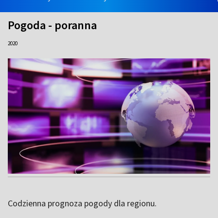
Pogoda - poranna
2020
Codzienna prognoza pogody dla regionu.