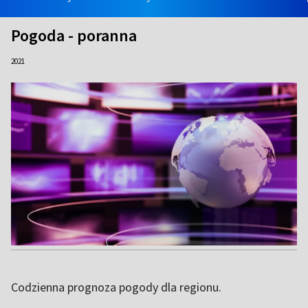
Pogoda - poranna
2021
Codzienna prognoza pogody dla regionu.