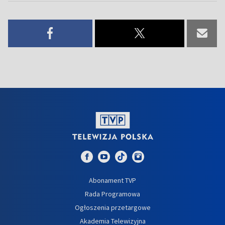
Abonament TVP
Rada Programowa
Ogłoszenia przetargowe
Akademia Telewizyjna