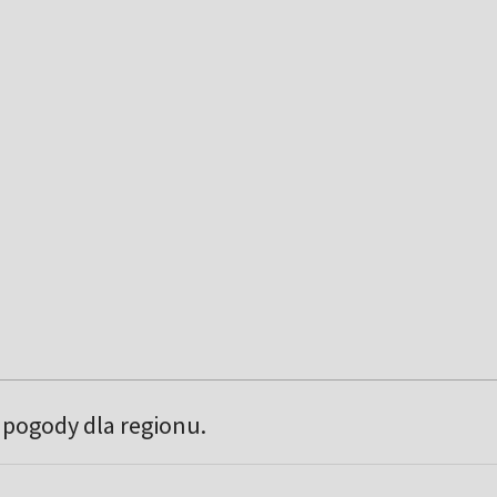
pogody dla regionu.