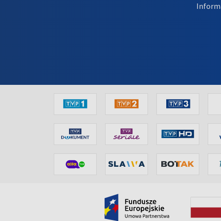
Inform