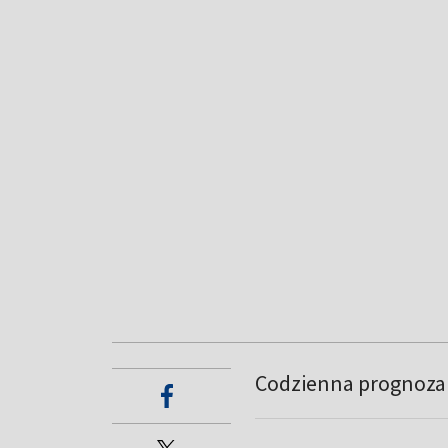
Codzienna prognoza 