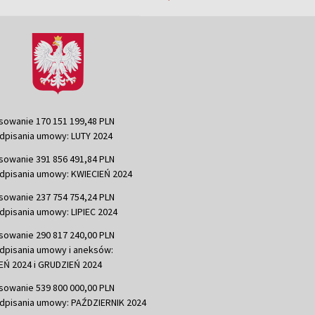
sowanie 170 151 199,48 PLN
dpisania umowy: LUTY 2024
sowanie 391 856 491,84 PLN
dpisania umowy: KWIECIEŃ 2024
sowanie 237 754 754,24 PLN
dpisania umowy: LIPIEC 2024
sowanie 290 817 240,00 PLN
dpisania umowy i aneksów:
Ń 2024 i GRUDZIEŃ 2024
sowanie 539 800 000,00 PLN
dpisania umowy: PAŹDZIERNIK 2024