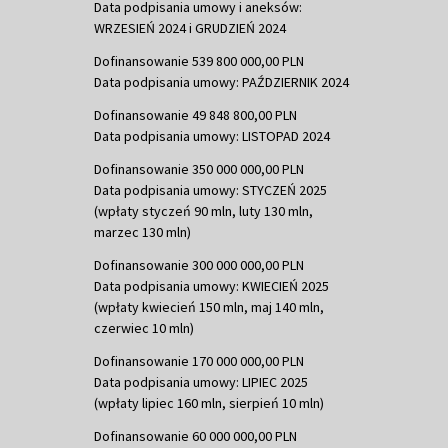
Data podpisania umowy i aneksów:
WRZESIEŃ 2024 i GRUDZIEŃ 2024
Dofinansowanie 539 800 000,00 PLN
Data podpisania umowy: PAŹDZIERNIK 2024
Dofinansowanie 49 848 800,00 PLN
Data podpisania umowy: LISTOPAD 2024
Dofinansowanie 350 000 000,00 PLN
Data podpisania umowy: STYCZEŃ 2025
(wpłaty styczeń 90 mln, luty 130 mln,
marzec 130 mln)
Dofinansowanie 300 000 000,00 PLN
Data podpisania umowy: KWIECIEŃ 2025
(wpłaty kwiecień 150 mln, maj 140 mln,
czerwiec 10 mln)
Dofinansowanie 170 000 000,00 PLN
Data podpisania umowy: LIPIEC 2025
(wpłaty lipiec 160 mln, sierpień 10 mln)
Dofinansowanie 60 000 000,00 PLN