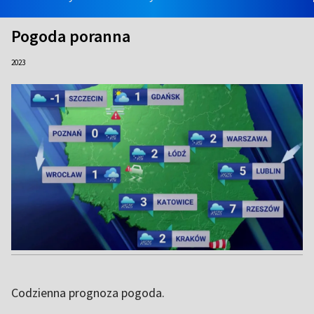
Pogoda poranna
2023
Codzienna prognoza pogoda.