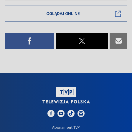
OGLĄDAJ ONLINE
Abonament TVP