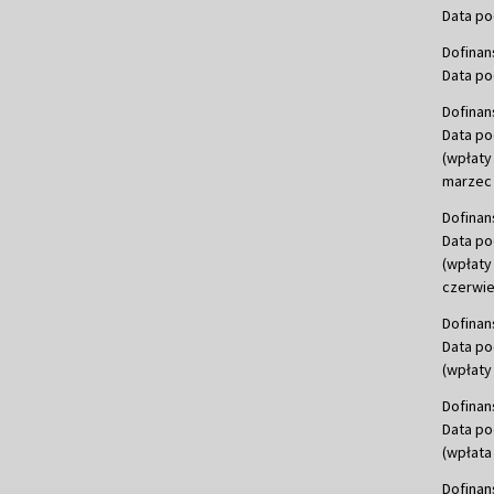
Data po
Dofinan
Data po
Dofinan
Data po
(wpłaty
marzec 
Dofinan
Data po
(wpłaty
czerwie
Dofinan
Data po
(wpłaty 
Dofinan
Data po
(wpłata
Dofinan