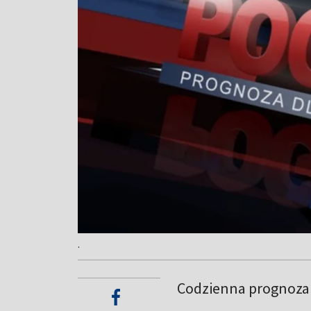
.
Codzienna prognoza 