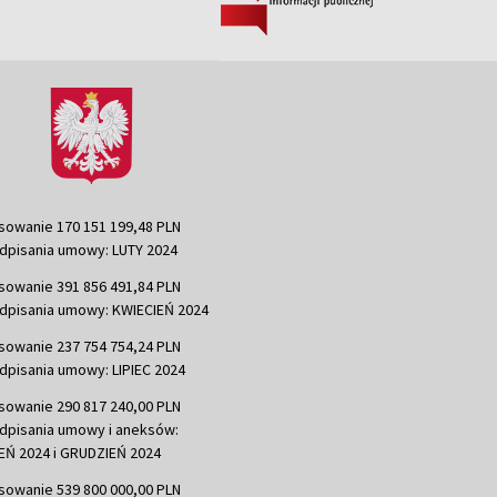
sowanie 170 151 199,48 PLN
dpisania umowy: LUTY 2024
sowanie 391 856 491,84 PLN
dpisania umowy: KWIECIEŃ 2024
sowanie 237 754 754,24 PLN
dpisania umowy: LIPIEC 2024
sowanie 290 817 240,00 PLN
dpisania umowy i aneksów:
Ń 2024 i GRUDZIEŃ 2024
sowanie 539 800 000,00 PLN