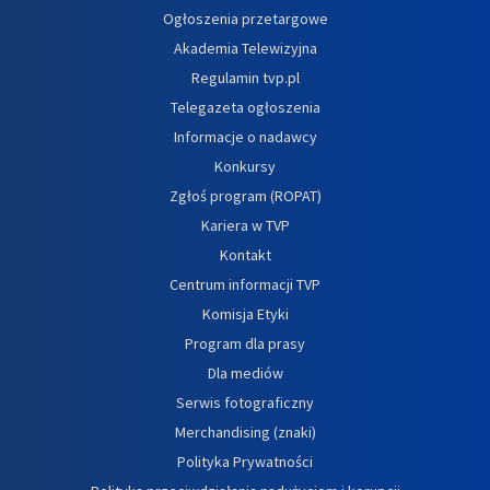
Ogłoszenia przetargowe
Akademia Telewizyjna
Regulamin tvp.pl
Telegazeta ogłoszenia
Informacje o nadawcy
Konkursy
Zgłoś program (ROPAT)
Kariera w TVP
Kontakt
Centrum informacji TVP
Komisja Etyki
Program dla prasy
Dla mediów
Serwis fotograficzny
Merchandising (znaki)
Polityka Prywatności