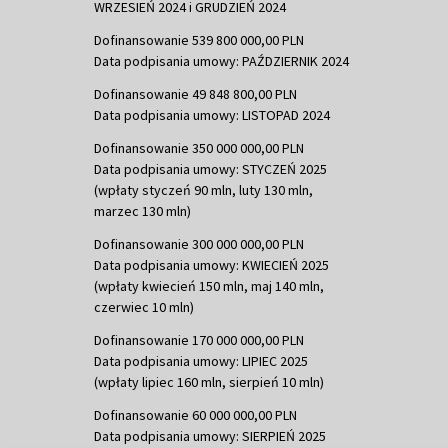
WRZESIEŃ 2024 i GRUDZIEŃ 2024
Dofinansowanie 539 800 000,00 PLN
Data podpisania umowy: PAŹDZIERNIK 2024
Dofinansowanie 49 848 800,00 PLN
Data podpisania umowy: LISTOPAD 2024
Dofinansowanie 350 000 000,00 PLN
Data podpisania umowy: STYCZEŃ 2025
(wpłaty styczeń 90 mln, luty 130 mln,
marzec 130 mln)
Dofinansowanie 300 000 000,00 PLN
Data podpisania umowy: KWIECIEŃ 2025
(wpłaty kwiecień 150 mln, maj 140 mln,
czerwiec 10 mln)
Dofinansowanie 170 000 000,00 PLN
Data podpisania umowy: LIPIEC 2025
(wpłaty lipiec 160 mln, sierpień 10 mln)
Dofinansowanie 60 000 000,00 PLN
Data podpisania umowy: SIERPIEŃ 2025