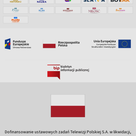
Dofinansowanie ustawowych zadań Telewizji Polskiej S.A. w likwidacji,