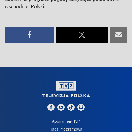
wschodniej Polski.
Abonament TVP
Rada Programowa