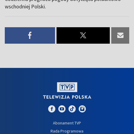
wschodniej Polski.
Abonament TVP
Rada Programowa