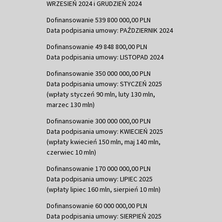
WRZESIEŃ 2024 i GRUDZIEŃ 2024
Dofinansowanie 539 800 000,00 PLN
Data podpisania umowy: PAŹDZIERNIK 2024
Dofinansowanie 49 848 800,00 PLN
Data podpisania umowy: LISTOPAD 2024
Dofinansowanie 350 000 000,00 PLN
Data podpisania umowy: STYCZEŃ 2025
(wpłaty styczeń 90 mln, luty 130 mln,
marzec 130 mln)
Dofinansowanie 300 000 000,00 PLN
Data podpisania umowy: KWIECIEŃ 2025
(wpłaty kwiecień 150 mln, maj 140 mln,
czerwiec 10 mln)
Dofinansowanie 170 000 000,00 PLN
Data podpisania umowy: LIPIEC 2025
(wpłaty lipiec 160 mln, sierpień 10 mln)
Dofinansowanie 60 000 000,00 PLN
Data podpisania umowy: SIERPIEŃ 2025