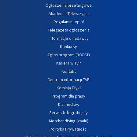
Ogłoszenia przetargowe
Akademia Telewizyjna
Regulamin tvp.pl
Telegazeta ogłoszenia
Informacje o nadawcy
Konkursy
Zgłoś program (ROPAT)
Kariera w TVP
Kontakt
Centrum informacji TVP
Komisja Etyki
Program dla prasy
Dla mediów
Serwis fotograficzny
Merchandising (znaki)
Polityka Prywatności