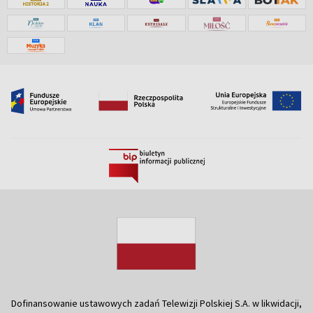
Dofinansowanie ustawowych zadań Telewizji Polskiej S.A. w likwidacji,