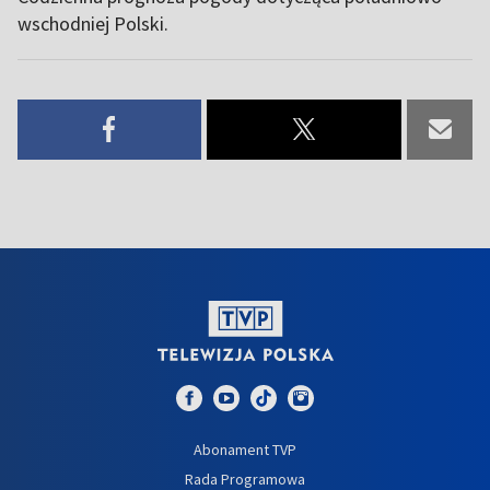
wschodniej Polski.
Abonament TVP
Rada Programowa