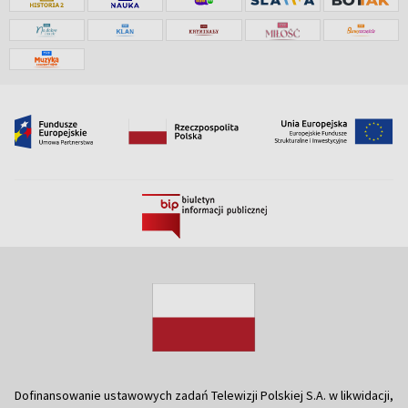
Dofinansowanie ustawowych zadań Telewizji Polskiej S.A. w likwidacji,