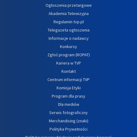
Ogłoszenia przetargowe
Akademia Telewizyjna
Regulamin tvp.pl
Telegazeta ogłoszenia
Informacje o nadawcy
Konkursy
Zgłoś program (ROPAT)
Kariera w TVP
Kontakt
Centrum informacji TVP
Komisja Etyki
Program dla prasy
Dla mediów
Serwis fotograficzny
Merchandising (znaki)
Polityka Prywatności