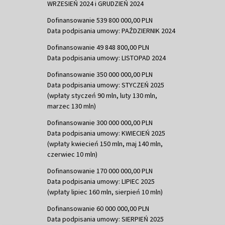
WRZESIEŃ 2024 i GRUDZIEŃ 2024
Dofinansowanie 539 800 000,00 PLN
Data podpisania umowy: PAŹDZIERNIK 2024
Dofinansowanie 49 848 800,00 PLN
Data podpisania umowy: LISTOPAD 2024
Dofinansowanie 350 000 000,00 PLN
Data podpisania umowy: STYCZEŃ 2025
(wpłaty styczeń 90 mln, luty 130 mln,
marzec 130 mln)
Dofinansowanie 300 000 000,00 PLN
Data podpisania umowy: KWIECIEŃ 2025
(wpłaty kwiecień 150 mln, maj 140 mln,
czerwiec 10 mln)
Dofinansowanie 170 000 000,00 PLN
Data podpisania umowy: LIPIEC 2025
(wpłaty lipiec 160 mln, sierpień 10 mln)
Dofinansowanie 60 000 000,00 PLN
Data podpisania umowy: SIERPIEŃ 2025