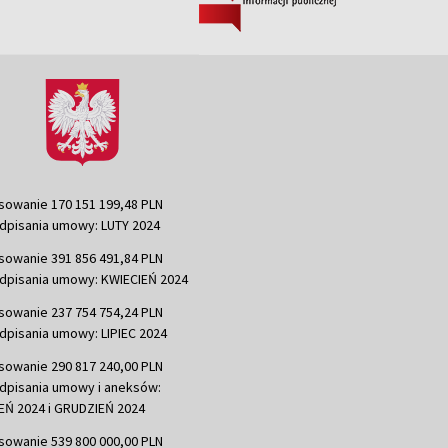
sowanie 170 151 199,48 PLN
dpisania umowy: LUTY 2024
sowanie 391 856 491,84 PLN
dpisania umowy: KWIECIEŃ 2024
sowanie 237 754 754,24 PLN
dpisania umowy: LIPIEC 2024
sowanie 290 817 240,00 PLN
dpisania umowy i aneksów:
Ń 2024 i GRUDZIEŃ 2024
sowanie 539 800 000,00 PLN