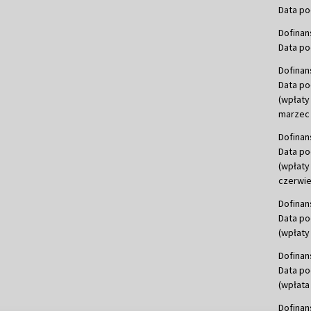
Data po
Dofinan
Data po
Dofinan
Data po
(wpłaty
marzec 
Dofinan
Data po
(wpłaty
czerwie
Dofinan
Data po
(wpłaty 
Dofinan
Data po
(wpłata
Dofinan