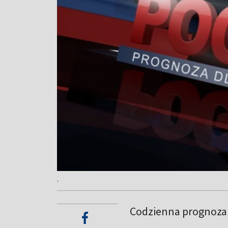
.
Codzienna prognoza 