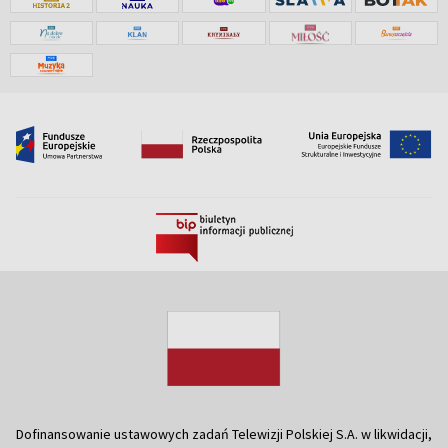
Dofinansowanie ustawowych zadań Telewizji Polskiej S.A. w likwidacji,