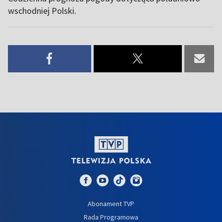
wschodniej Polski.
Abonament TVP
Rada Programowa