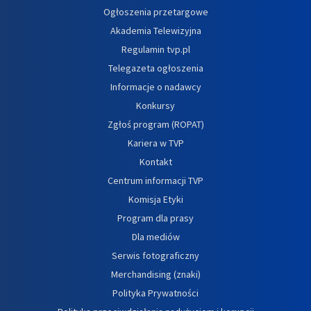
Ogłoszenia przetargowe
Akademia Telewizyjna
Regulamin tvp.pl
Telegazeta ogłoszenia
Informacje o nadawcy
Konkursy
Zgłoś program (ROPAT)
Kariera w TVP
Kontakt
Centrum informacji TVP
Komisja Etyki
Program dla prasy
Dla mediów
Serwis fotograficzny
Merchandising (znaki)
Polityka Prywatności