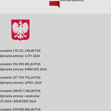
sowanie 170 151 199,48 PLN
dpisania umowy: LUTY 2024
sowanie 391 856 491,84 PLN
dpisania umowy: KWIECIEŃ 2024
sowanie 237 754 754,24 PLN
dpisania umowy: LIPIEC 2024
sowanie 290 817 240,00 PLN
dpisania umowy i aneksów:
Ń 2024 i GRUDZIEŃ 2024
sowanie 539 800 000,00 PLN