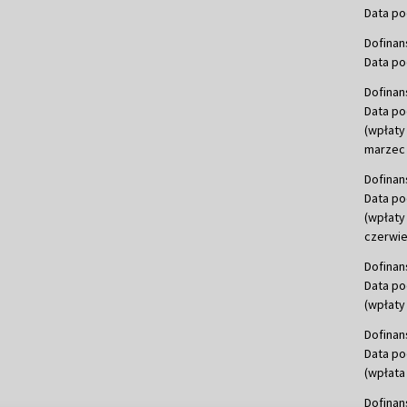
Data po
Dofinan
Data po
Dofinan
Data po
(wpłaty
marzec 
Dofinan
Data po
(wpłaty
czerwie
Dofinan
Data po
(wpłaty 
Dofinan
Data po
(wpłata
Dofinan