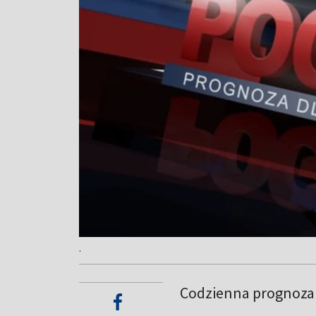
.
Codzienna prognoza 