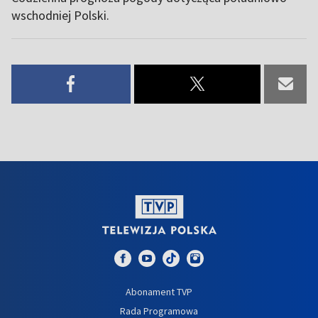
wschodniej Polski.
Abonament TVP
Rada Programowa