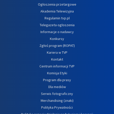
Ogłoszenia przetargowe
Akademia Telewizyjna
Regulamin tvp.pl
Telegazeta ogłoszenia
Informacje o nadawcy
Konkursy
Zgłoś program (ROPAT)
Kariera w TVP
Kontakt
Centrum informacji TVP
Komisja Etyki
Program dla prasy
Dla mediów
Serwis fotograficzny
Merchandising (znaki)
Polityka Prywatności