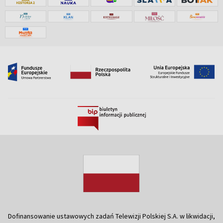
Dofinansowanie ustawowych zadań Telewizji Polskiej S.A. w likwidacji,