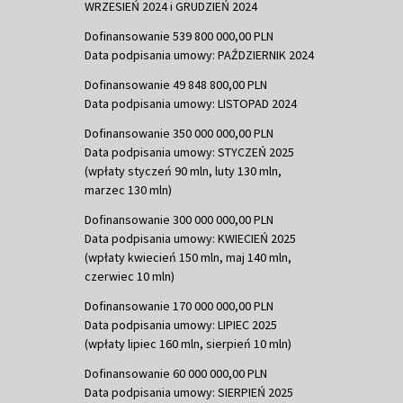
WRZESIEŃ 2024 i GRUDZIEŃ 2024
Dofinansowanie 539 800 000,00 PLN
Data podpisania umowy: PAŹDZIERNIK 2024
Dofinansowanie 49 848 800,00 PLN
Data podpisania umowy: LISTOPAD 2024
Dofinansowanie 350 000 000,00 PLN
Data podpisania umowy: STYCZEŃ 2025
(wpłaty styczeń 90 mln, luty 130 mln,
marzec 130 mln)
Dofinansowanie 300 000 000,00 PLN
Data podpisania umowy: KWIECIEŃ 2025
(wpłaty kwiecień 150 mln, maj 140 mln,
czerwiec 10 mln)
Dofinansowanie 170 000 000,00 PLN
Data podpisania umowy: LIPIEC 2025
(wpłaty lipiec 160 mln, sierpień 10 mln)
Dofinansowanie 60 000 000,00 PLN
Data podpisania umowy: SIERPIEŃ 2025