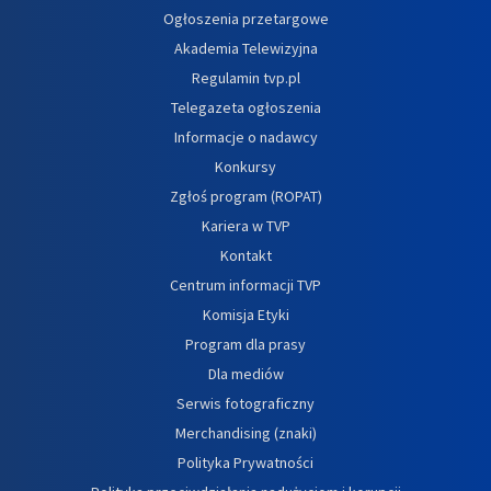
Ogłoszenia przetargowe
Akademia Telewizyjna
Regulamin tvp.pl
Telegazeta ogłoszenia
Informacje o nadawcy
Konkursy
Zgłoś program (ROPAT)
Kariera w TVP
Kontakt
Centrum informacji TVP
Komisja Etyki
Program dla prasy
Dla mediów
Serwis fotograficzny
Merchandising (znaki)
Polityka Prywatności