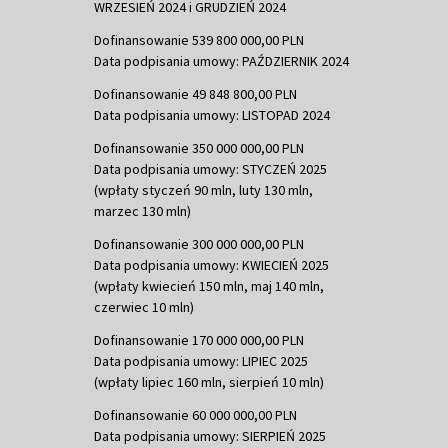
WRZESIEŃ 2024 i GRUDZIEŃ 2024
Dofinansowanie 539 800 000,00 PLN
Data podpisania umowy: PAŹDZIERNIK 2024
Dofinansowanie 49 848 800,00 PLN
Data podpisania umowy: LISTOPAD 2024
Dofinansowanie 350 000 000,00 PLN
Data podpisania umowy: STYCZEŃ 2025
(wpłaty styczeń 90 mln, luty 130 mln,
marzec 130 mln)
Dofinansowanie 300 000 000,00 PLN
Data podpisania umowy: KWIECIEŃ 2025
(wpłaty kwiecień 150 mln, maj 140 mln,
czerwiec 10 mln)
Dofinansowanie 170 000 000,00 PLN
Data podpisania umowy: LIPIEC 2025
(wpłaty lipiec 160 mln, sierpień 10 mln)
Dofinansowanie 60 000 000,00 PLN
Data podpisania umowy: SIERPIEŃ 2025