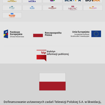
Dofinansowanie ustawowych zadań Telewizji Polskiej S.A. w likwidacji,