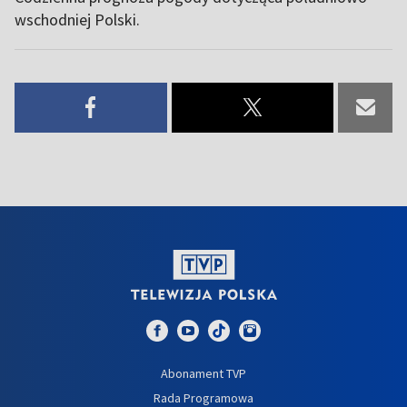
wschodniej Polski.
Abonament TVP
Rada Programowa