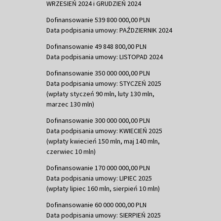
WRZESIEŃ 2024 i GRUDZIEŃ 2024
Dofinansowanie 539 800 000,00 PLN
Data podpisania umowy: PAŹDZIERNIK 2024
Dofinansowanie 49 848 800,00 PLN
Data podpisania umowy: LISTOPAD 2024
Dofinansowanie 350 000 000,00 PLN
Data podpisania umowy: STYCZEŃ 2025
(wpłaty styczeń 90 mln, luty 130 mln,
marzec 130 mln)
Dofinansowanie 300 000 000,00 PLN
Data podpisania umowy: KWIECIEŃ 2025
(wpłaty kwiecień 150 mln, maj 140 mln,
czerwiec 10 mln)
Dofinansowanie 170 000 000,00 PLN
Data podpisania umowy: LIPIEC 2025
(wpłaty lipiec 160 mln, sierpień 10 mln)
Dofinansowanie 60 000 000,00 PLN
Data podpisania umowy: SIERPIEŃ 2025