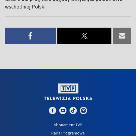
wschodniej Polski.
Abonament TVP
Rada Programowa