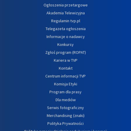
Ogłoszenia przetargowe
Akademia Telewizyjna
Regulamin tvp.pl
Telegazeta ogłoszenia
Informacje o nadawcy
Konkursy
Zgłoś program (ROPAT)
Kariera w TVP
Kontakt
Centrum informacji TVP
Komisja Etyki
Program dla prasy
Dla mediów
Serwis fotograficzny
Merchandising (znaki)
Polityka Prywatności