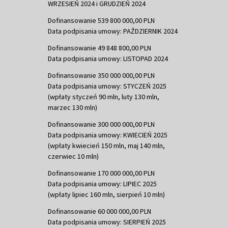
WRZESIEŃ 2024 i GRUDZIEŃ 2024
Dofinansowanie 539 800 000,00 PLN
Data podpisania umowy: PAŹDZIERNIK 2024
Dofinansowanie 49 848 800,00 PLN
Data podpisania umowy: LISTOPAD 2024
Dofinansowanie 350 000 000,00 PLN
Data podpisania umowy: STYCZEŃ 2025
(wpłaty styczeń 90 mln, luty 130 mln,
marzec 130 mln)
Dofinansowanie 300 000 000,00 PLN
Data podpisania umowy: KWIECIEŃ 2025
(wpłaty kwiecień 150 mln, maj 140 mln,
czerwiec 10 mln)
Dofinansowanie 170 000 000,00 PLN
Data podpisania umowy: LIPIEC 2025
(wpłaty lipiec 160 mln, sierpień 10 mln)
Dofinansowanie 60 000 000,00 PLN
Data podpisania umowy: SIERPIEŃ 2025