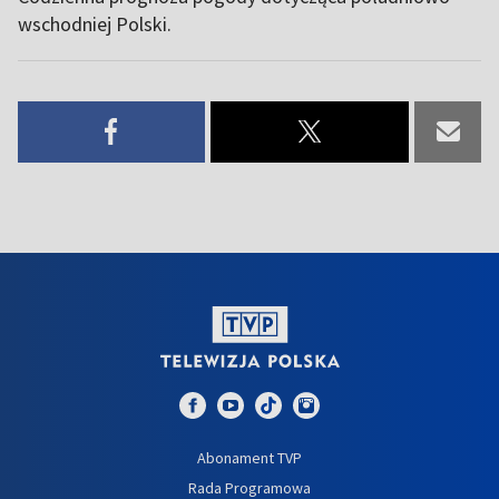
wschodniej Polski.
Abonament TVP
Rada Programowa