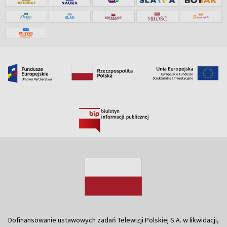
Dofinansowanie ustawowych zadań Telewizji Polskiej S.A. w likwidacji,