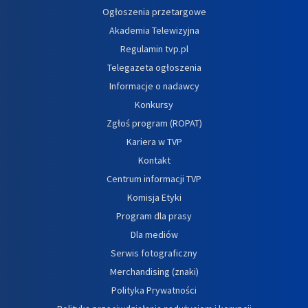
Ogłoszenia przetargowe
Akademia Telewizyjna
Regulamin tvp.pl
Telegazeta ogłoszenia
Informacje o nadawcy
Konkursy
Zgłoś program (ROPAT)
Kariera w TVP
Kontakt
Centrum informacji TVP
Komisja Etyki
Program dla prasy
Dla mediów
Serwis fotograficzny
Merchandising (znaki)
Polityka Prywatności