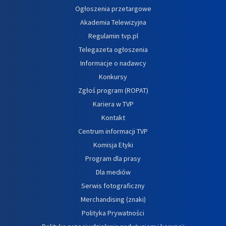
Ogłoszenia przetargowe
Akademia Telewizyjna
Regulamin tvp.pl
Telegazeta ogłoszenia
Informacje o nadawcy
Konkursy
Zgłoś program (ROPAT)
Kariera w TVP
Kontakt
Centrum informacji TVP
Komisja Etyki
Program dla prasy
Dla mediów
Serwis fotograficzny
Merchandising (znaki)
Polityka Prywatności