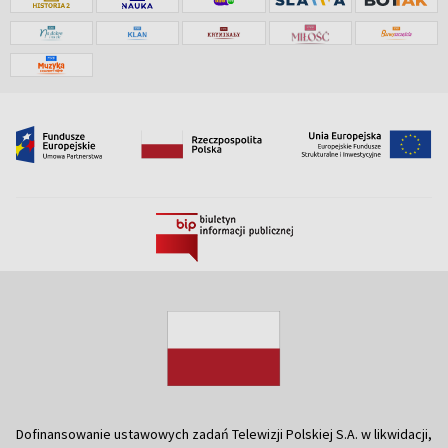
Dofinansowanie ustawowych zadań Telewizji Polskiej S.A. w likwidacji,