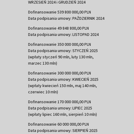
WRZESIEŃ 2024 i GRUDZIEŃ 2024
Dofinansowanie 539 800 000,00 PLN
Data podpisania umowy: PAŹDZIERNIK 2024
Dofinansowanie 49 848 800,00 PLN
Data podpisania umowy: LISTOPAD 2024
Dofinansowanie 350 000 000,00 PLN
Data podpisania umowy: STYCZEŃ 2025
(wpłaty styczeń 90 mln, luty 130 mln,
marzec 130 mln)
Dofinansowanie 300 000 000,00 PLN
Data podpisania umowy: KWIECIEŃ 2025
(wpłaty kwiecień 150 mln, maj 140 mln,
czerwiec 10 mln)
Dofinansowanie 170 000 000,00 PLN
Data podpisania umowy: LIPIEC 2025
(wpłaty lipiec 160 mln, sierpień 10 mln)
Dofinansowanie 60 000 000,00 PLN
Data podpisania umowy: SIERPIEŃ 2025