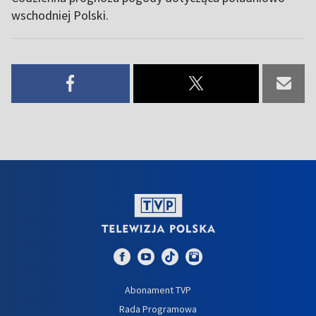
wschodniej Polski.
Abonament TVP
Rada Programowa