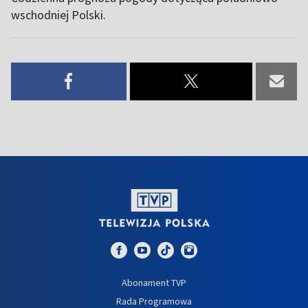
wschodniej Polski.
Abonament TVP
Rada Programowa