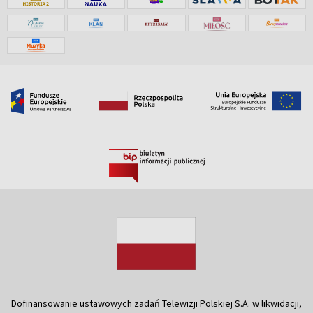
Dofinansowanie ustawowych zadań Telewizji Polskiej S.A. w likwidacji,