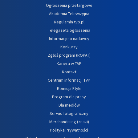
Ogłoszenia przetargowe
Akademia Telewizyjna
Regulamin tvp.pl
Telegazeta ogłoszenia
Informacje o nadawcy
Konkursy
Zgłoś program (ROPAT)
Kariera w TVP
Kontakt
Centrum informacji TVP
Komisja Etyki
Program dla prasy
Dla mediów
Serwis fotograficzny
Merchandising (znaki)
Polityka Prywatności