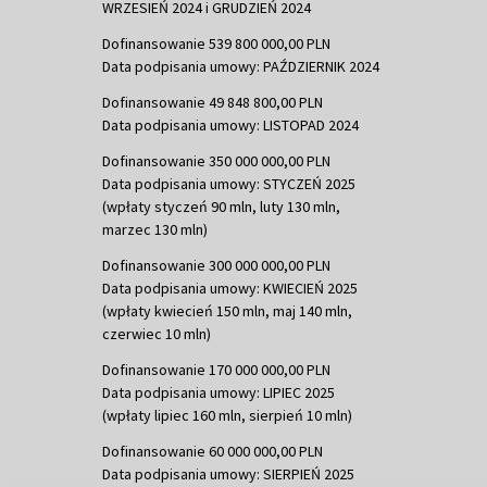
WRZESIEŃ 2024 i GRUDZIEŃ 2024
Dofinansowanie 539 800 000,00 PLN
Data podpisania umowy: PAŹDZIERNIK 2024
Dofinansowanie 49 848 800,00 PLN
Data podpisania umowy: LISTOPAD 2024
Dofinansowanie 350 000 000,00 PLN
Data podpisania umowy: STYCZEŃ 2025
(wpłaty styczeń 90 mln, luty 130 mln,
marzec 130 mln)
Dofinansowanie 300 000 000,00 PLN
Data podpisania umowy: KWIECIEŃ 2025
(wpłaty kwiecień 150 mln, maj 140 mln,
czerwiec 10 mln)
Dofinansowanie 170 000 000,00 PLN
Data podpisania umowy: LIPIEC 2025
(wpłaty lipiec 160 mln, sierpień 10 mln)
Dofinansowanie 60 000 000,00 PLN
Data podpisania umowy: SIERPIEŃ 2025