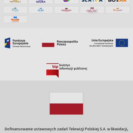
Dofinansowanie ustawowych zadań Telewizji Polskiej S.A. w likwidacji,