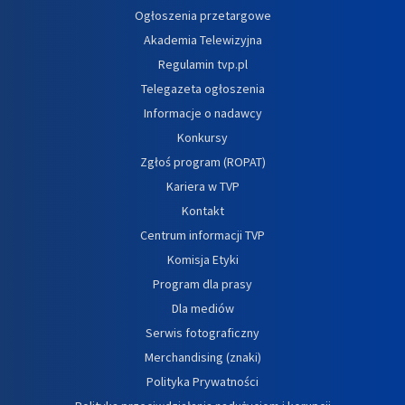
Ogłoszenia przetargowe
Akademia Telewizyjna
Regulamin tvp.pl
Telegazeta ogłoszenia
Informacje o nadawcy
Konkursy
Zgłoś program (ROPAT)
Kariera w TVP
Kontakt
Centrum informacji TVP
Komisja Etyki
Program dla prasy
Dla mediów
Serwis fotograficzny
Merchandising (znaki)
Polityka Prywatności