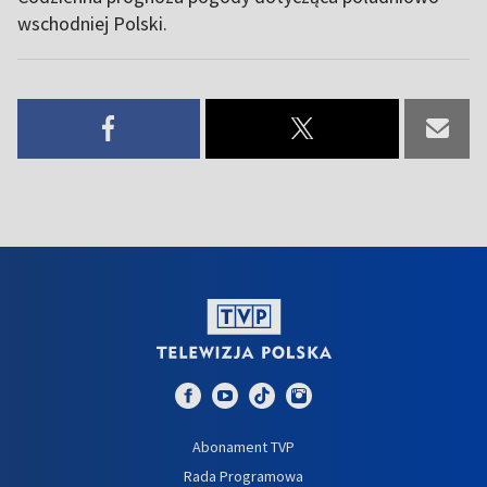
wschodniej Polski.
Abonament TVP
Rada Programowa