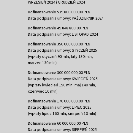
WRZESIEŃ 2024 i GRUDZIEŃ 2024
Dofinansowanie 539 800 000,00 PLN
Data podpisania umowy: PAŹDZIERNIK 2024
Dofinansowanie 49 848 800,00 PLN
Data podpisania umowy: LISTOPAD 2024
Dofinansowanie 350 000 000,00 PLN
Data podpisania umowy: STYCZEŃ 2025
(wpłaty styczeń 90 mln, luty 130 mln,
marzec 130 mln)
Dofinansowanie 300 000 000,00 PLN
Data podpisania umowy: KWIECIEŃ 2025
(wpłaty kwiecień 150 mln, maj 140 mln,
czerwiec 10 mln)
Dofinansowanie 170 000 000,00 PLN
Data podpisania umowy: LIPIEC 2025
(wpłaty lipiec 160 mln, sierpień 10 mln)
Dofinansowanie 60 000 000,00 PLN
Data podpisania umowy: SIERPIEŃ 2025