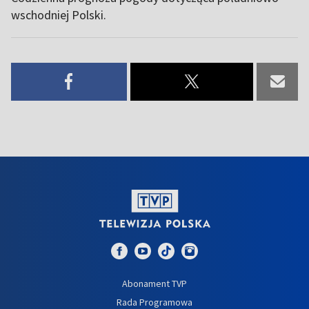
wschodniej Polski.
Abonament TVP
Rada Programowa