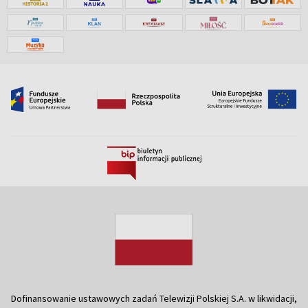
Dofinansowanie ustawowych zadań Telewizji Polskiej S.A. w likwidacji,