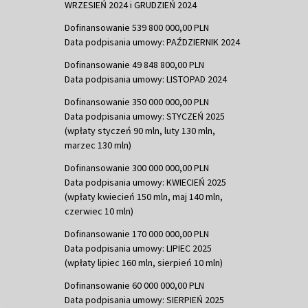
WRZESIEŃ 2024 i GRUDZIEŃ 2024
Dofinansowanie 539 800 000,00 PLN
Data podpisania umowy: PAŹDZIERNIK 2024
Dofinansowanie 49 848 800,00 PLN
Data podpisania umowy: LISTOPAD 2024
Dofinansowanie 350 000 000,00 PLN
Data podpisania umowy: STYCZEŃ 2025
(wpłaty styczeń 90 mln, luty 130 mln,
marzec 130 mln)
Dofinansowanie 300 000 000,00 PLN
Data podpisania umowy: KWIECIEŃ 2025
(wpłaty kwiecień 150 mln, maj 140 mln,
czerwiec 10 mln)
Dofinansowanie 170 000 000,00 PLN
Data podpisania umowy: LIPIEC 2025
(wpłaty lipiec 160 mln, sierpień 10 mln)
Dofinansowanie 60 000 000,00 PLN
Data podpisania umowy: SIERPIEŃ 2025