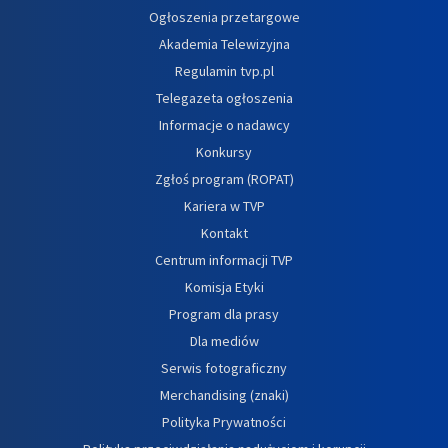
Ogłoszenia przetargowe
Akademia Telewizyjna
Regulamin tvp.pl
Telegazeta ogłoszenia
Informacje o nadawcy
Konkursy
Zgłoś program (ROPAT)
Kariera w TVP
Kontakt
Centrum informacji TVP
Komisja Etyki
Program dla prasy
Dla mediów
Serwis fotograficzny
Merchandising (znaki)
Polityka Prywatności