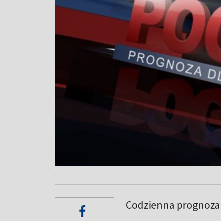
.
Codzienna prognoza 