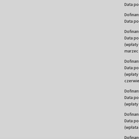
Data po
Dofinan
Data po
Dofinan
Data po
(wpłaty
marzec 
Dofinan
Data po
(wpłaty
czerwie
Dofinan
Data po
(wpłaty 
Dofinan
Data po
(wpłata
Dofinan