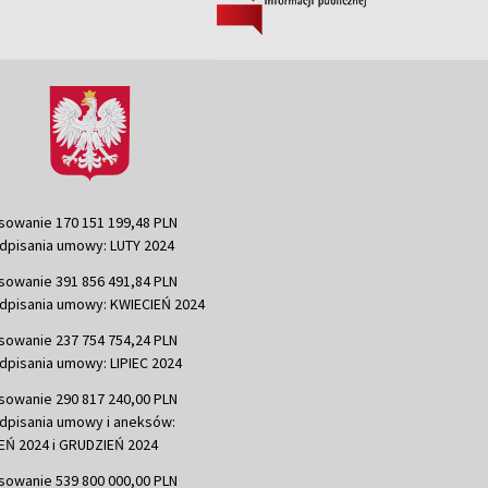
sowanie 170 151 199,48 PLN
dpisania umowy: LUTY 2024
sowanie 391 856 491,84 PLN
dpisania umowy: KWIECIEŃ 2024
sowanie 237 754 754,24 PLN
dpisania umowy: LIPIEC 2024
sowanie 290 817 240,00 PLN
dpisania umowy i aneksów:
Ń 2024 i GRUDZIEŃ 2024
sowanie 539 800 000,00 PLN