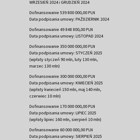
WRZESIEŃ 2024 i GRUDZIEŃ 2024
Dofinansowanie 539 800 000,00 PLN
Data podpisania umowy: PAŹDZIERNIK 2024
Dofinansowanie 49 848 800,00 PLN
Data podpisania umowy: LISTOPAD 2024
Dofinansowanie 350 000 000,00 PLN
Data podpisania umowy: STYCZEŃ 2025
(wpłaty styczeń 90 mln, luty 130 mln,
marzec 130 mln)
Dofinansowanie 300 000 000,00 PLN
Data podpisania umowy: KWIECIEŃ 2025
(wpłaty kwiecień 150 mln, maj 140 mln,
czerwiec 10 mln)
Dofinansowanie 170 000 000,00 PLN
Data podpisania umowy: LIPIEC 2025
(wpłaty lipiec 160 mln, sierpień 10 mln)
Dofinansowanie 60 000 000,00 PLN
Data podpisania umowy: SIERPIEŃ 2025