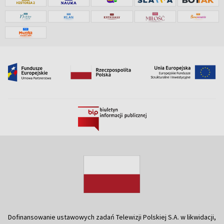
Dofinansowanie ustawowych zadań Telewizji Polskiej S.A. w likwidacji,