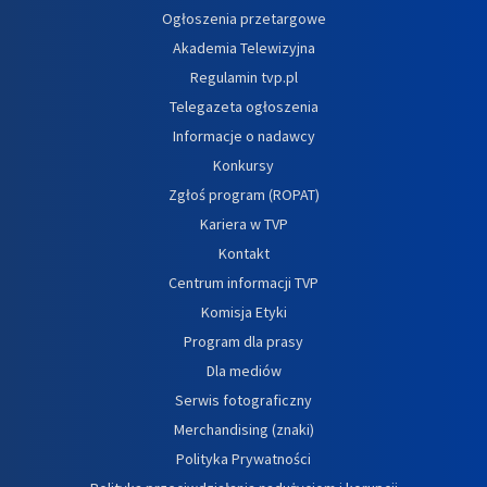
Ogłoszenia przetargowe
Akademia Telewizyjna
Regulamin tvp.pl
Telegazeta ogłoszenia
Informacje o nadawcy
Konkursy
Zgłoś program (ROPAT)
Kariera w TVP
Kontakt
Centrum informacji TVP
Komisja Etyki
Program dla prasy
Dla mediów
Serwis fotograficzny
Merchandising (znaki)
Polityka Prywatności