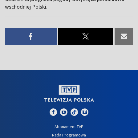
wschodniej Polski.
Abonament TVP
Rada Programowa