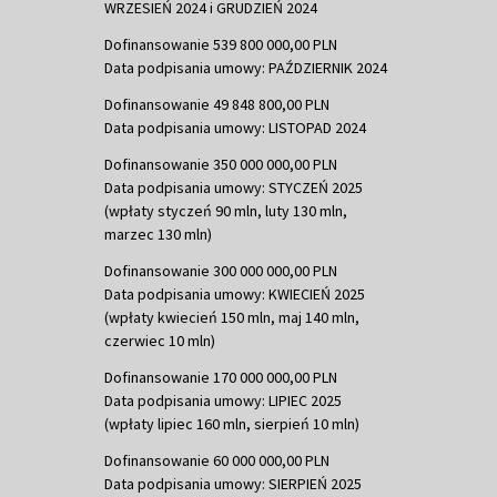
WRZESIEŃ 2024 i GRUDZIEŃ 2024
Dofinansowanie 539 800 000,00 PLN
Data podpisania umowy: PAŹDZIERNIK 2024
Dofinansowanie 49 848 800,00 PLN
Data podpisania umowy: LISTOPAD 2024
Dofinansowanie 350 000 000,00 PLN
Data podpisania umowy: STYCZEŃ 2025
(wpłaty styczeń 90 mln, luty 130 mln,
marzec 130 mln)
Dofinansowanie 300 000 000,00 PLN
Data podpisania umowy: KWIECIEŃ 2025
(wpłaty kwiecień 150 mln, maj 140 mln,
czerwiec 10 mln)
Dofinansowanie 170 000 000,00 PLN
Data podpisania umowy: LIPIEC 2025
(wpłaty lipiec 160 mln, sierpień 10 mln)
Dofinansowanie 60 000 000,00 PLN
Data podpisania umowy: SIERPIEŃ 2025