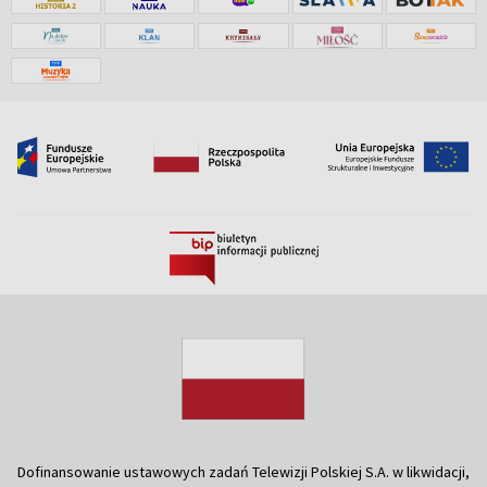
Dofinansowanie ustawowych zadań Telewizji Polskiej S.A. w likwidacji,