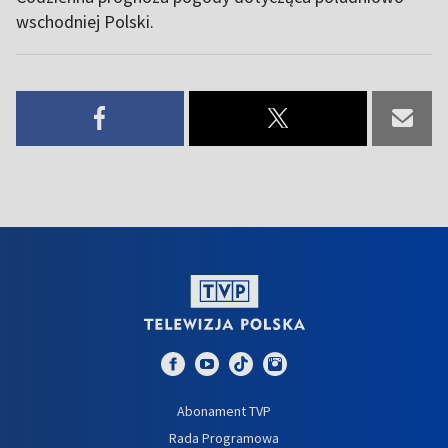
wschodniej Polski.
Abonament TVP
Rada Programowa