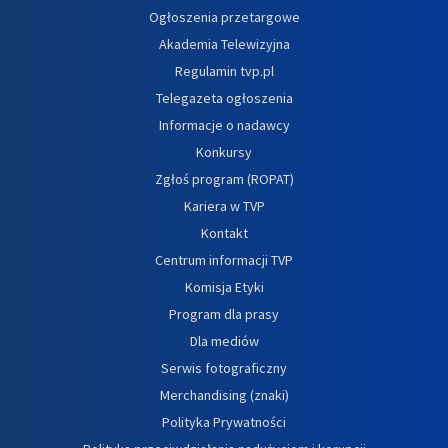
Ogłoszenia przetargowe
Akademia Telewizyjna
Regulamin tvp.pl
Telegazeta ogłoszenia
Informacje o nadawcy
Konkursy
Zgłoś program (ROPAT)
Kariera w TVP
Kontakt
Centrum informacji TVP
Komisja Etyki
Program dla prasy
Dla mediów
Serwis fotograficzny
Merchandising (znaki)
Polityka Prywatności