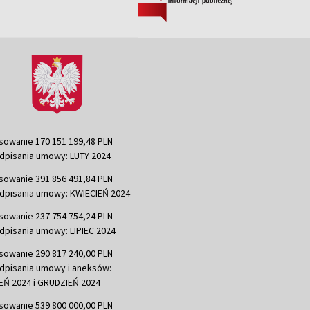
sowanie 170 151 199,48 PLN
dpisania umowy: LUTY 2024
sowanie 391 856 491,84 PLN
dpisania umowy: KWIECIEŃ 2024
sowanie 237 754 754,24 PLN
dpisania umowy: LIPIEC 2024
sowanie 290 817 240,00 PLN
dpisania umowy i aneksów:
Ń 2024 i GRUDZIEŃ 2024
sowanie 539 800 000,00 PLN