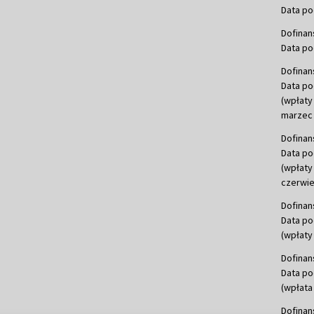
Data po
Dofinan
Data po
Dofinan
Data po
(wpłaty
marzec 
Dofinan
Data po
(wpłaty
czerwie
Dofinan
Data po
(wpłaty 
Dofinan
Data po
(wpłata
Dofinan