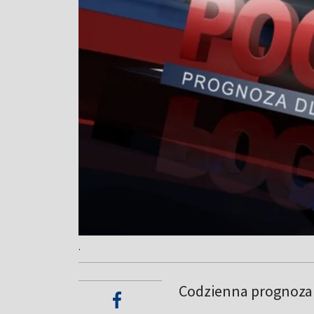
.
Codzienna prognoza 