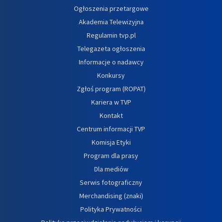
Ogłoszenia przetargowe
Akademia Telewizyjna
Regulamin tvp.pl
Telegazeta ogłoszenia
Informacje o nadawcy
Konkursy
Zgłoś program (ROPAT)
Kariera w TVP
Kontakt
Centrum informacji TVP
Komisja Etyki
Program dla prasy
Dla mediów
Serwis fotograficzny
Merchandising (znaki)
Polityka Prywatności