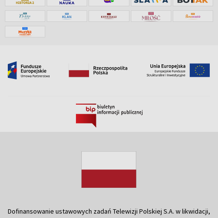
Dofinansowanie ustawowych zadań Telewizji Polskiej S.A. w likwidacji,