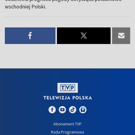
wschodniej Polski.
Abonament TVP
Rada Programowa