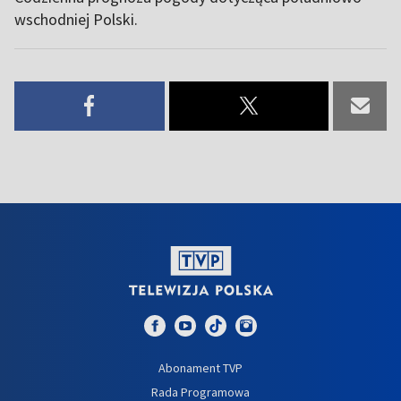
wschodniej Polski.
Abonament TVP
Rada Programowa