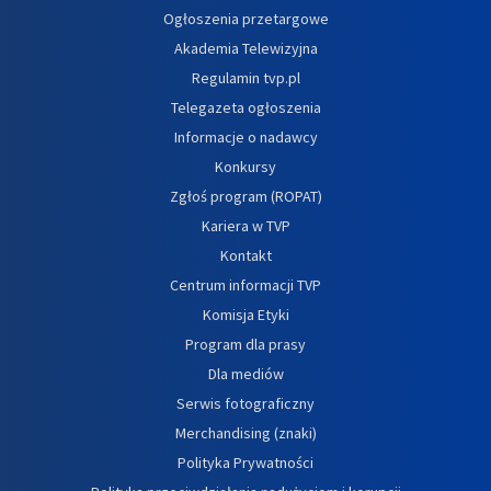
Ogłoszenia przetargowe
Akademia Telewizyjna
Regulamin tvp.pl
Telegazeta ogłoszenia
Informacje o nadawcy
Konkursy
Zgłoś program (ROPAT)
Kariera w TVP
Kontakt
Centrum informacji TVP
Komisja Etyki
Program dla prasy
Dla mediów
Serwis fotograficzny
Merchandising (znaki)
Polityka Prywatności