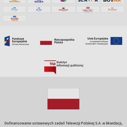
Dofinansowanie ustawowych zadań Telewizji Polskiej S.A. w likwidacji,