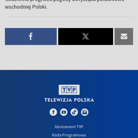
wschodniej Polski.
Abonament TVP
Rada Programowa