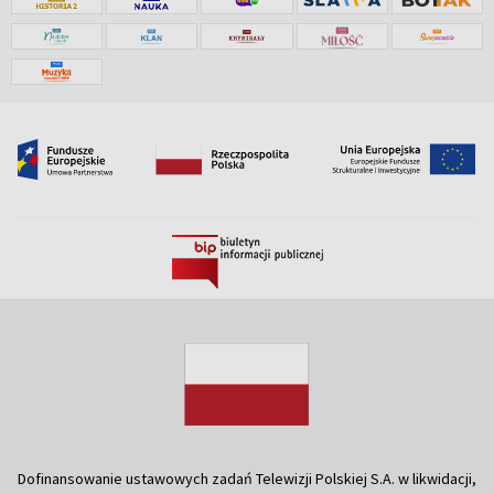
Dofinansowanie ustawowych zadań Telewizji Polskiej S.A. w likwidacji,