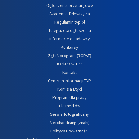
Ogłoszenia przetargowe
Akademia Telewizyjna
Regulamin tvp.pl
Telegazeta ogłoszenia
Informacje o nadawcy
Konkursy
Zgłoś program (ROPAT)
Kariera w TVP
Kontakt
Centrum informacji TVP
Komisja Etyki
Program dla prasy
Dla mediów
Serwis fotograficzny
Merchandising (znaki)
Polityka Prywatności