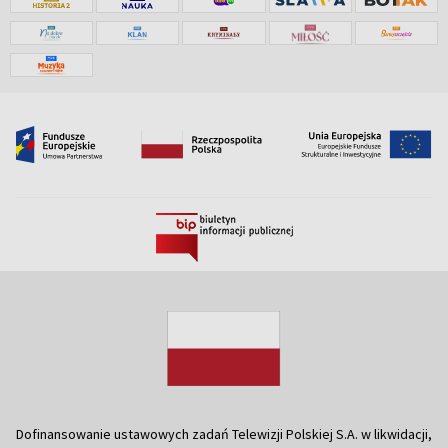
Dofinansowanie ustawowych zadań Telewizji Polskiej S.A. w likwidacji,