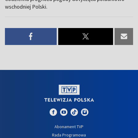
wschodniej Polski.
Abonament TVP
Rada Programowa