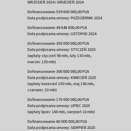
WRZESIEŃ 2024 i GRUDZIEŃ 2024
Dofinansowanie 539 800 000,00 PLN
Data podpisania umowy: PAŹDZIERNIK 2024
Dofinansowanie 49 848 800,00 PLN
Data podpisania umowy: LISTOPAD 2024
Dofinansowanie 350 000 000,00 PLN
Data podpisania umowy: STYCZEŃ 2025
(wpłaty styczeń 90 mln, luty 130 mln,
marzec 130 mln)
Dofinansowanie 300 000 000,00 PLN
Data podpisania umowy: KWIECIEŃ 2025
(wpłaty kwiecień 150 mln, maj 140 mln,
czerwiec 10 mln)
Dofinansowanie 170 000 000,00 PLN
Data podpisania umowy: LIPIEC 2025
(wpłaty lipiec 160 mln, sierpień 10 mln)
Dofinansowanie 60 000 000,00 PLN
Data podpisania umowy: SIERPIEŃ 2025