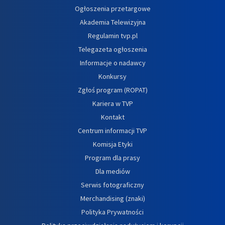
Ogłoszenia przetargowe
Akademia Telewizyjna
Regulamin tvp.pl
Telegazeta ogłoszenia
Informacje o nadawcy
Konkursy
Zgłoś program (ROPAT)
Kariera w TVP
Kontakt
Centrum informacji TVP
Komisja Etyki
Program dla prasy
Dla mediów
Serwis fotograficzny
Merchandising (znaki)
Polityka Prywatności