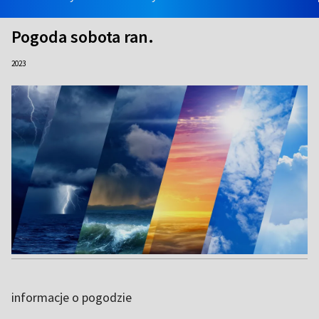
Pogoda sobota ran.
2023
informacje o pogodzie