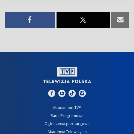
Abonament TVP
Rada Programowa
Ogłoszenia przetargowe
Akademia Telewizyjna