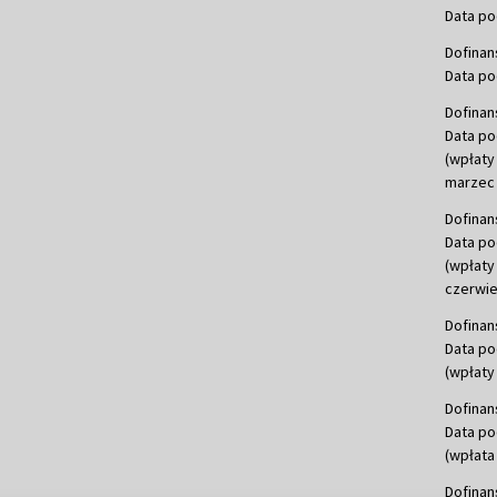
Data po
Dofinan
Data po
Dofinan
Data po
(wpłaty
marzec 
Dofinan
Data po
(wpłaty
czerwie
Dofinan
Data po
(wpłaty 
Dofinan
Data po
(wpłata
Dofinan