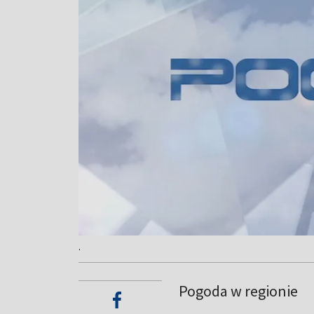
.
Pogoda w regionie