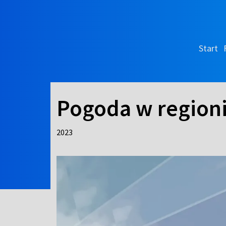
Start
Pogoda w regioni
2023