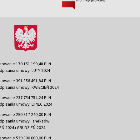
sowanie 170 151 199,48 PLN
dpisania umowy: LUTY 2024
sowanie 391 856 491,84 PLN
dpisania umowy: KWIECIEŃ 2024
sowanie 237 754 754,24 PLN
dpisania umowy: LIPIEC 2024
sowanie 290 817 240,00 PLN
dpisania umowy i aneksów:
Ń 2024 i GRUDZIEŃ 2024
sowanie 539 800 000,00 PLN