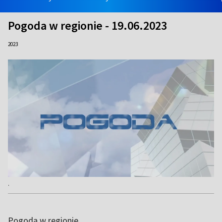
Pogoda w regionie - 19.06.2023
2023
.
Pogoda w regionie