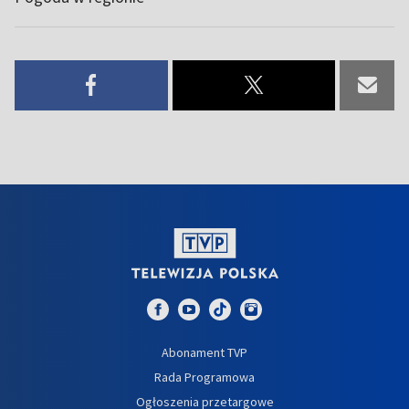
Abonament TVP
Rada Programowa
Ogłoszenia przetargowe