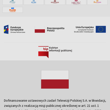
Dofinansowanie ustawowych zadań Telewizji Polskiej S.A. w likwidacji,
związanych z realizacją misji publicznej określonej w art. 21 ust. 1