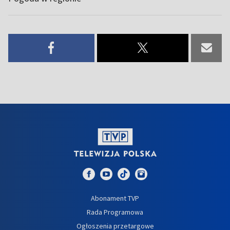
Abonament TVP
Rada Programowa
Ogłoszenia przetargowe