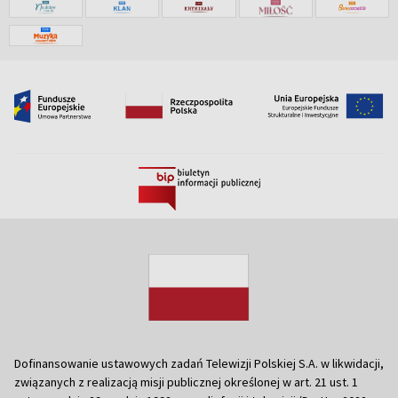
Dofinansowanie ustawowych zadań Telewizji Polskiej S.A. w likwidacji,
związanych z realizacją misji publicznej określonej w art. 21 ust. 1