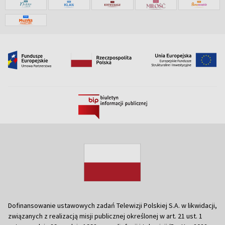
Dofinansowanie ustawowych zadań Telewizji Polskiej S.A. w likwidacji,
związanych z realizacją misji publicznej określonej w art. 21 ust. 1