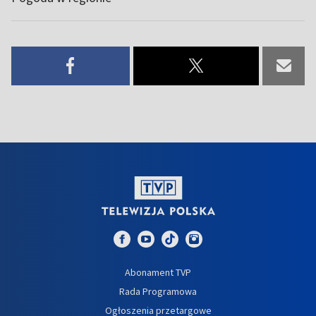
Abonament TVP
Rada Programowa
Ogłoszenia przetargowe