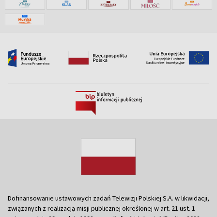
Dofinansowanie ustawowych zadań Telewizji Polskiej S.A. w likwidacji,
związanych z realizacją misji publicznej określonej w art. 21 ust. 1