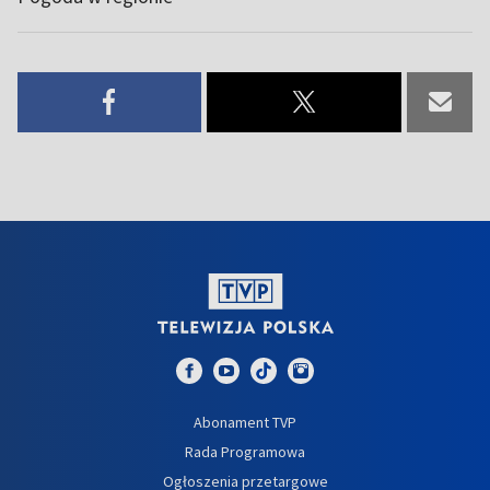
Abonament TVP
Rada Programowa
Ogłoszenia przetargowe