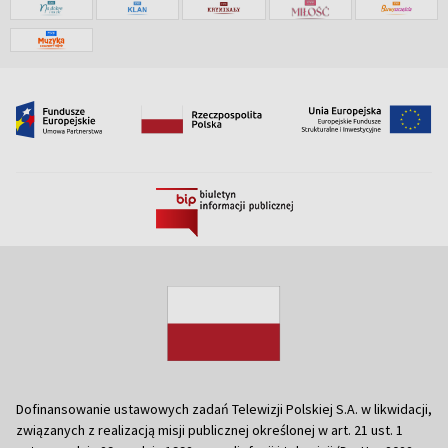
Dofinansowanie ustawowych zadań Telewizji Polskiej S.A. w likwidacji,
związanych z realizacją misji publicznej określonej w art. 21 ust. 1