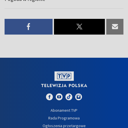
Abonament TVP
Rada Programowa
Ogłoszenia przetargowe