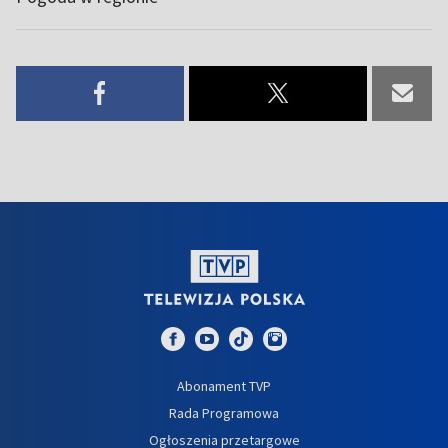
Abonament TVP
Rada Programowa
Ogłoszenia przetargowe