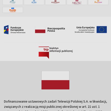
Dofinansowanie ustawowych zadań Telewizji Polskiej S.A. w likwidacji,
związanych z realizacją misji publicznej określonej w art. 21 ust. 1