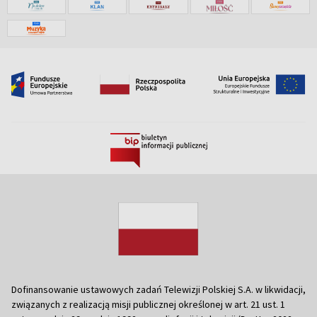
Dofinansowanie ustawowych zadań Telewizji Polskiej S.A. w likwidacji,
związanych z realizacją misji publicznej określonej w art. 21 ust. 1