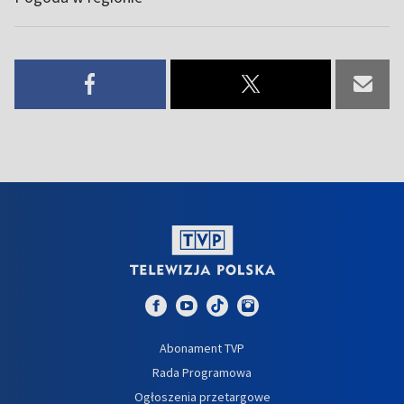
Abonament TVP
Rada Programowa
Ogłoszenia przetargowe