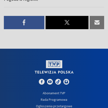
Abonament TVP
Rada Programowa
Ogłoszenia przetargowe