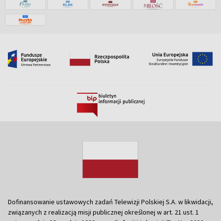
Dofinansowanie ustawowych zadań Telewizji Polskiej S.A. w likwidacji,
związanych z realizacją misji publicznej określonej w art. 21 ust. 1