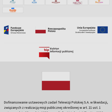
Dofinansowanie ustawowych zadań Telewizji Polskiej S.A. w likwidacji,
związanych z realizacją misji publicznej określonej w art. 21 ust. 1