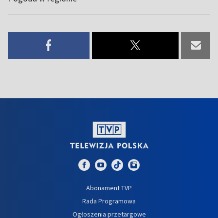
Abonament TVP
Rada Programowa
Ogłoszenia przetargowe