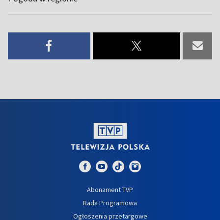
Abonament TVP
Rada Programowa
Ogłoszenia przetargowe