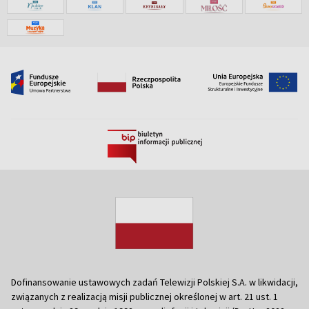
Dofinansowanie ustawowych zadań Telewizji Polskiej S.A. w likwidacji,
związanych z realizacją misji publicznej określonej w art. 21 ust. 1